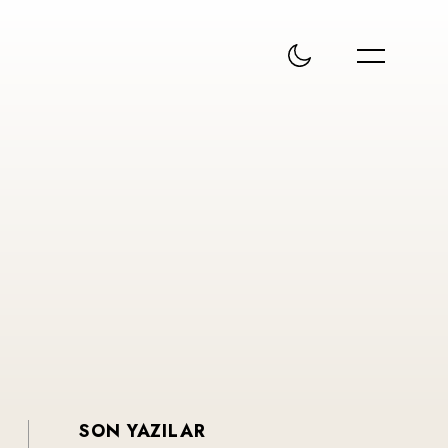
SON YAZILAR