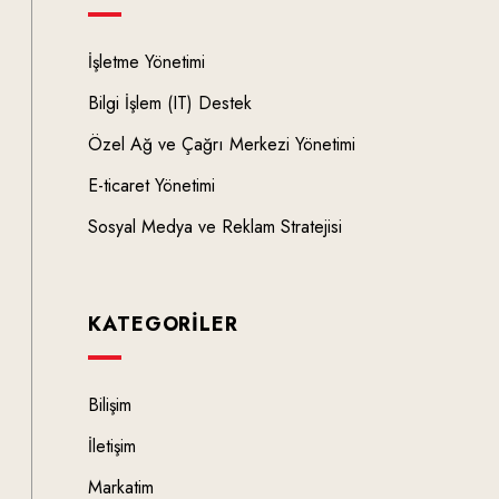
İşletme Yönetimi
Bilgi İşlem (IT) Destek
Özel Ağ ve Çağrı Merkezi Yönetimi
E-ticaret Yönetimi
Sosyal Medya ve Reklam Stratejisi
KATEGORILER
Bilişim
İletişim
Markatim