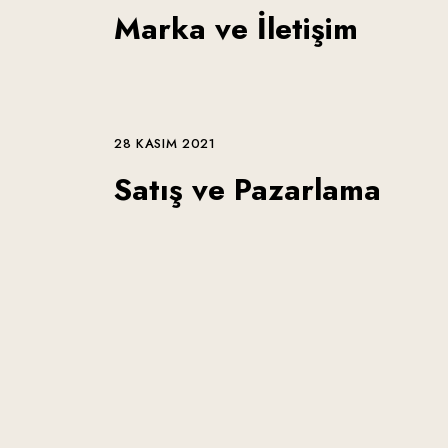
Marka ve İletişim
28 KASIM 2021
Satış ve Pazarlama